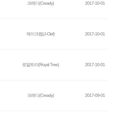
크레디(Cready)
2017-10-01
제이크렙(J-Clef)
2017-10-01
로얄트리(Royal Tree)
2017-10-01
크레디(Cready)
2017-09-01