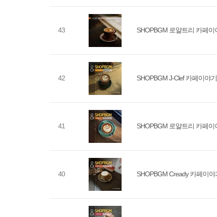
43
SHOPBGM 로얄트리 카페이야기
42
SHOPBGM J-Clef 카페이야기 V
41
SHOPBGM 로얄트리 카페이야기
40
SHOPBGM Cready 카페이야기 