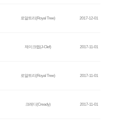
로얄트리(Royal Tree)
2017-12-01
제이크렙(J-Clef)
2017-11-01
로얄트리(Royal Tree)
2017-11-01
크레디(Cready)
2017-11-01