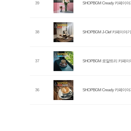
39
SHOPBGM Cready 카페이야기 
38
SHOPBGM J-Clef 카페이야기 V
37
SHOPBGM 로얄트리 카페이야기
36
SHOPBGM Cready 카페이야기 