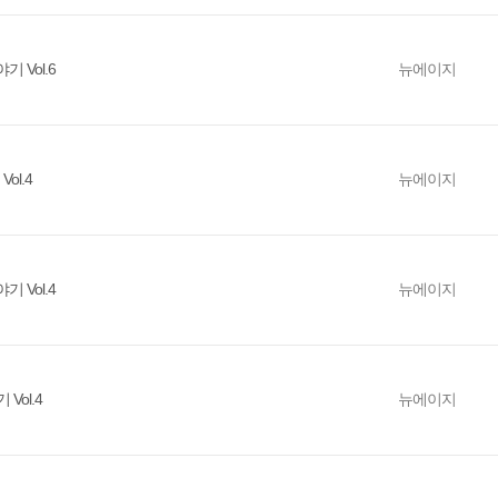
 Vol.6
뉴에이지
ol.4
뉴에이지
 Vol.4
뉴에이지
Vol.4
뉴에이지